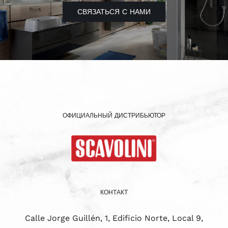
СВЯЗАТЬСЯ С НАМИ
ОФИЦИАЛЬНЫЙ ДИСТРИБЬЮТОР
КОНТАКТ
Calle Jorge Guillén, 1, Edificio Norte, Local 9,