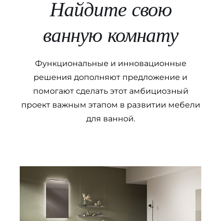
Найдите свою
ванную комнату
Функциональные и инновационные
решения дополняют предложение и
помогают сделать этот амбициозный
проект важным этапом в развитии мебели
для ванной.