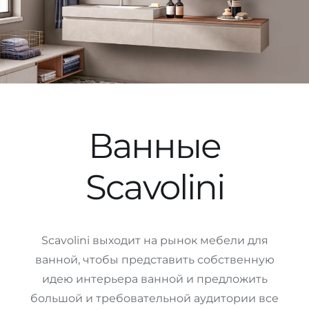
Ванные
Scavolini
Scavolini выходит на рынок мебели для
ванной, чтобы представить собственную
идею интерьера ванной и предложить
большой и требовательной аудитории все