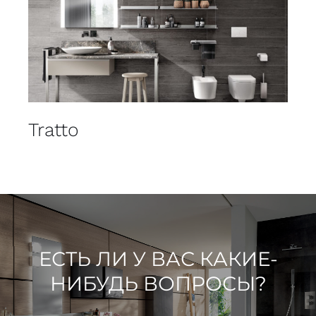
Tratto
ЕСТЬ ЛИ У ВАС КАКИЕ-
НИБУДЬ ВОПРОСЫ?