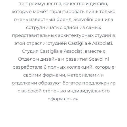
те преимущества, качество и дизайн,
которые может гарантировать лишь только
очень известный бренд. Scavolini решила
сотрудничать с одной из самых
представительных архитектурных студий в
этой отрасли: студией Castiglia e Associati.
Студия Castiglia e Associati вместе с
Отделом дизайна и развития Scavolini
разработала 6 полных коллекций, которые
своими формами, материалами и
отделками образуют богатое предложение
с высокой степенью индивидуального
оформления.