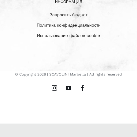
ИНФОРМАЦИЯ
Запросить бюджет
Политика конфиденциальности
Использование файлов cookie
© Copyright
2026 | SCAVOLINI Marbella | All rights reserved
Instagram
YouTube
Facebook