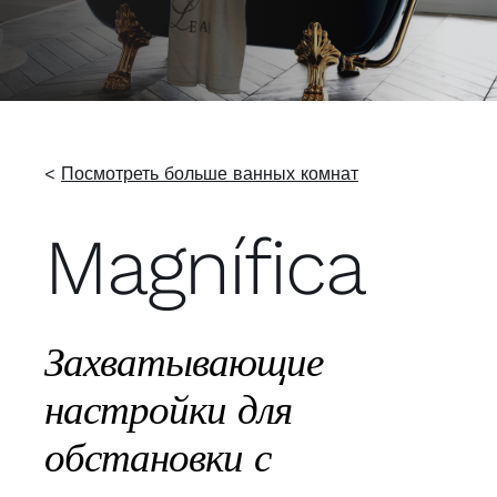
<
Посмотреть больше ванных комнат
Magnífica
Захватывающие
настройки для
обстановки с