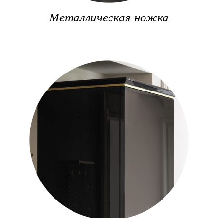
Металлическая ножка