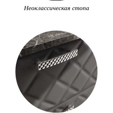
Неоклассическая стопа