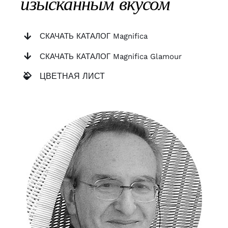
изысканным вкусом
СКАЧАТЬ КАТАЛОГ Magnifica
СКАЧАТЬ КАТАЛОГ Magnifica Glamour
ЦВЕТНАЯ ЛИСТ