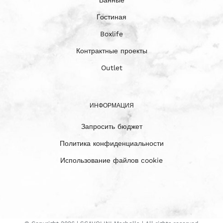
Гостиная
Boxlife
Контрактные проекты
Outlet
ИНФОРМАЦИЯ
Запросить бюджет
Политика конфиденциальности
Использование файлов cookie