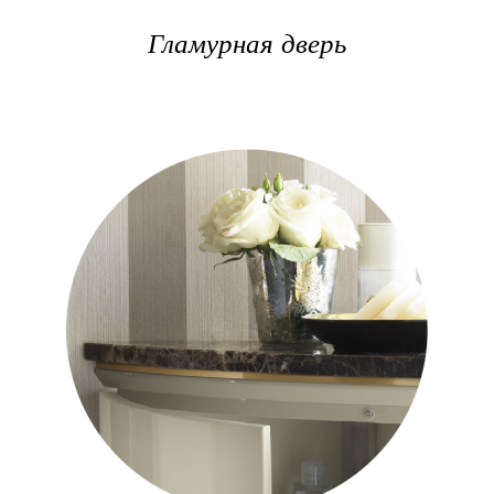
Гламурная дверь