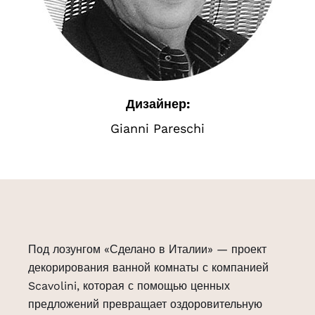
Дизайнер:
Gianni Pareschi
Под лозунгом «Сделано в Италии» — проект
декорирования ванной комнаты с компанией
Scavolini, которая с помощью ценных
предложений превращает оздоровительную