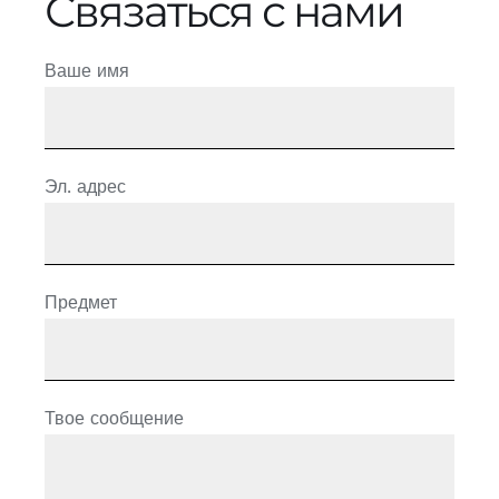
Связаться с нами
Ваше имя
Эл. адрес
Предмет
Твое сообщение