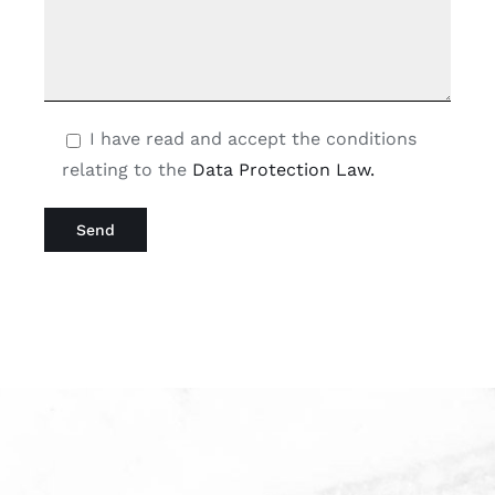
I have read and accept the conditions
relating to the
Data Protection Law.