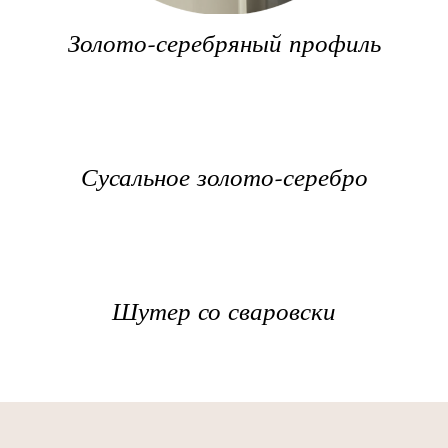
Золото-серебряный профиль
Сусальное золото-серебро
Шутер со сваровски