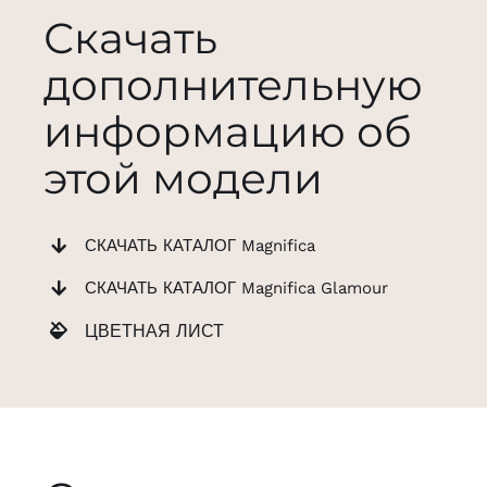
Скачать
дополнительную
информацию об
этой модели
СКАЧАТЬ КАТАЛОГ Magnifica
СКАЧАТЬ КАТАЛОГ Magnifica Glamour
ЦВЕТНАЯ ЛИСТ