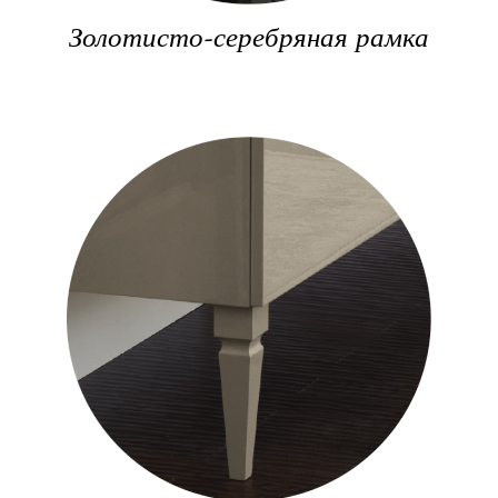
Золотисто-серебряная рамка