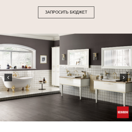
ЗАПРОСИТЬ БЮДЖЕТ