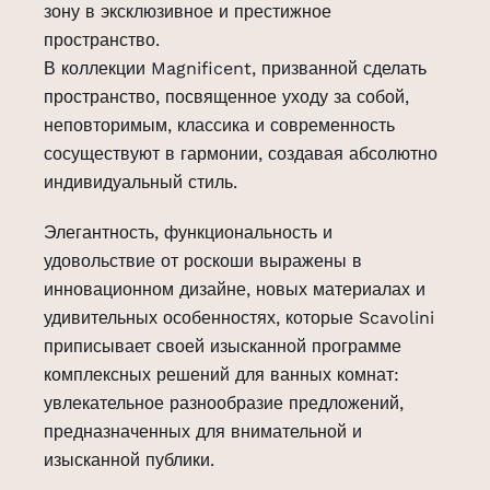
зону в эксклюзивное и престижное
пространство.
В коллекции Magnificent, призванной сделать
пространство, посвященное уходу за собой,
неповторимым, классика и современность
сосуществуют в гармонии, создавая абсолютно
индивидуальный стиль.
Элегантность, функциональность и
удовольствие от роскоши выражены в
инновационном дизайне, новых материалах и
удивительных особенностях, которые Scavolini
приписывает своей изысканной программе
комплексных решений для ванных комнат:
увлекательное разнообразие предложений,
предназначенных для внимательной и
изысканной публики.