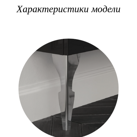
Характеристики модели