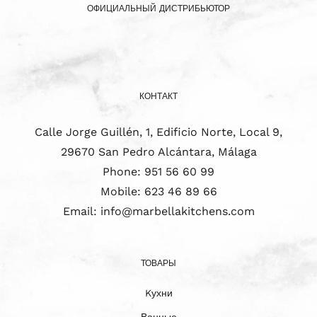
ОФИЦИАЛЬНЫЙ ДИСТРИБЬЮТОР
КОНТАКТ
Calle Jorge Guillén, 1, Edificio Norte, Local 9,
29670 San Pedro Alcántara, Málaga
Phone:
951 56 60 99
Mobile:
623 46 89 66
Email:
info@marbellakitchens.com
ТОВАРЫ
Kухни
Ванные