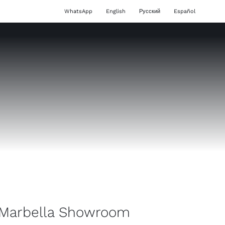
WhatsApp
English
Русский
Español
Marbella Showroom