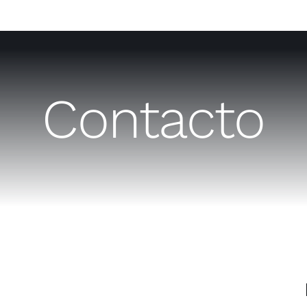
Contacto