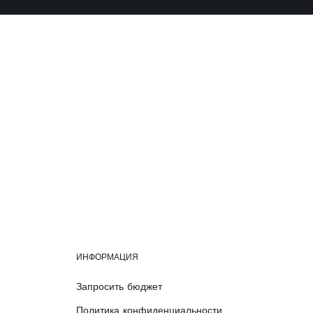
ИНФОРМАЦИЯ
Запросить бюджет
Политика конфиденциальности