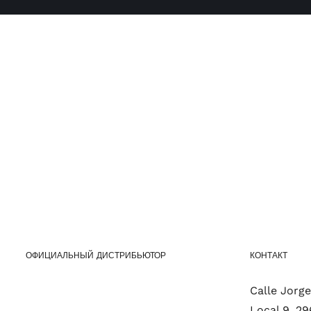
ОФИЦИАЛЬНЫЙ ДИСТРИБЬЮТОР
КОНТАКТ
Calle Jorge 
Local 9, 2