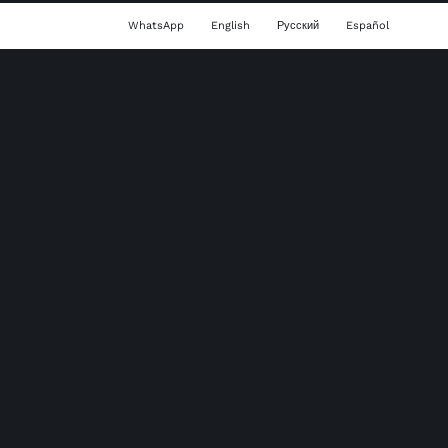
WhatsApp
English
Русский
Español