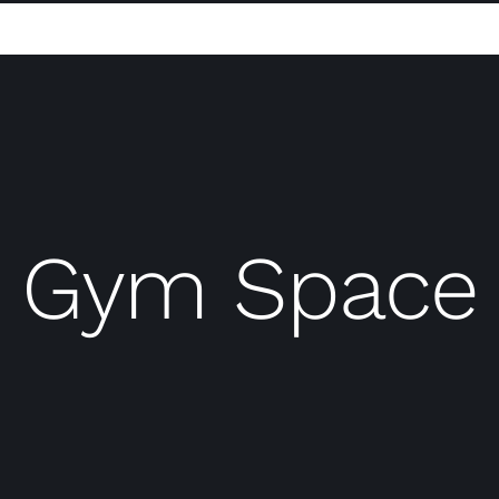
Gym Space