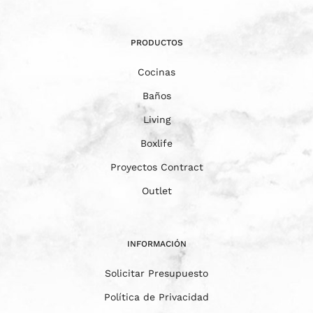
PRODUCTOS
Cocinas
Baños
Living
Boxlife
Proyectos Contract
Outlet
INFORMACIÓN
Solicitar Presupuesto
Política de Privacidad