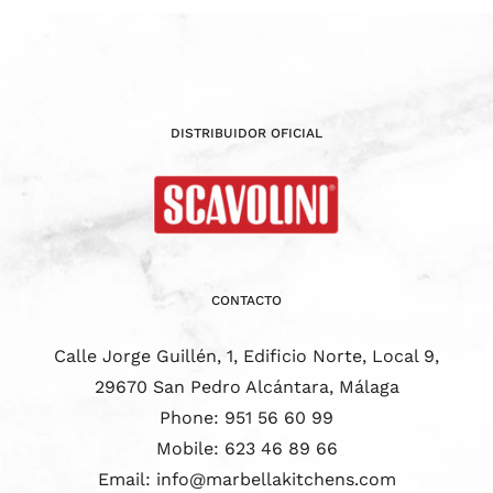
DISTRIBUIDOR OFICIAL
CONTACTO
Calle Jorge Guillén, 1, Edificio Norte, Local 9,
29670 San Pedro Alcántara, Málaga
Phone:
951 56 60 99
Mobile:
623 46 89 66
Email:
info@marbellakitchens.com