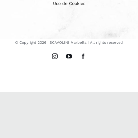
Uso de Cookies
© Copyright
2026 | SCAVOLINI Marbella | All rights reserved
Instagram
YouTube
Facebook