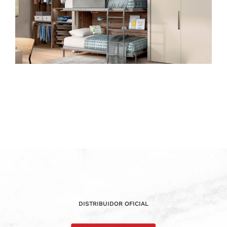
DISTRIBUIDOR OFICIAL