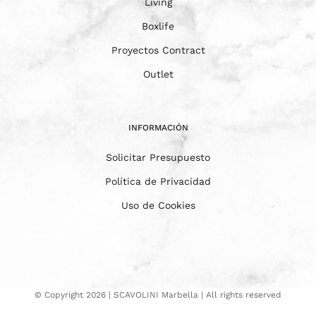
Living
Boxlife
Proyectos Contract
Outlet
INFORMACIÓN
Solicitar Presupuesto
Política de Privacidad
Uso de Cookies
© Copyright
2026 | SCAVOLINI Marbella | All rights reserved