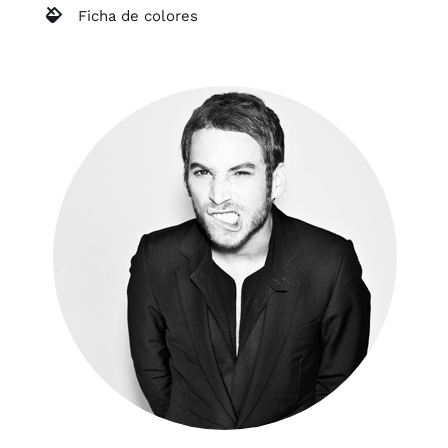
Ficha de colores