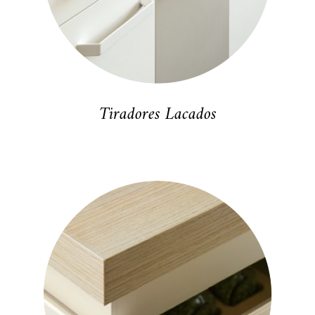
Tiradores Lacados