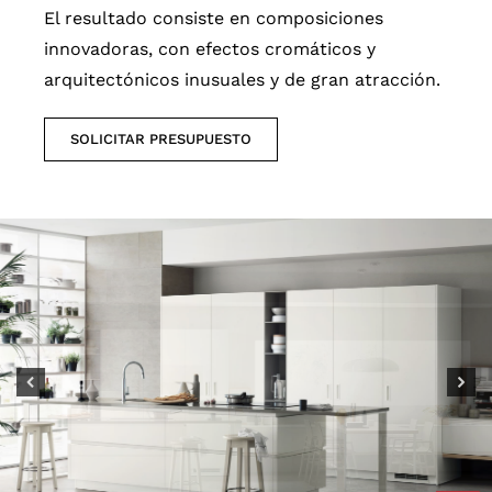
El resultado consiste en composiciones
innovadoras, con efectos cromáticos y
arquitectónicos inusuales y de gran atracción.
SOLICITAR PRESUPUESTO