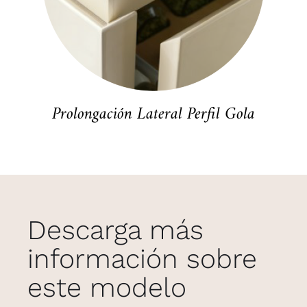
Prolongación Lateral Perfil Gola
Descarga más
información sobre
este modelo