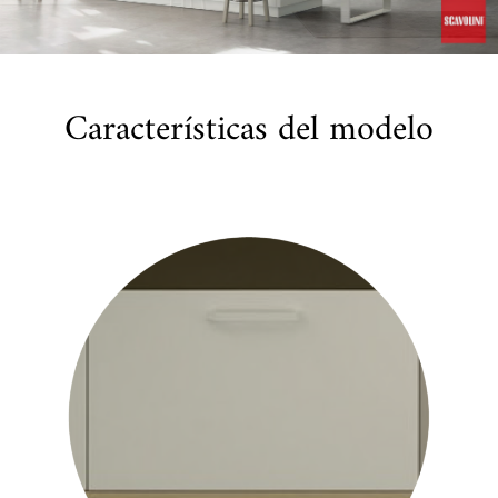
Características del modelo