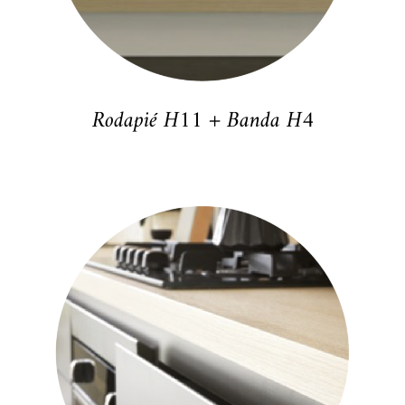
Rodapié H11 + Banda H4