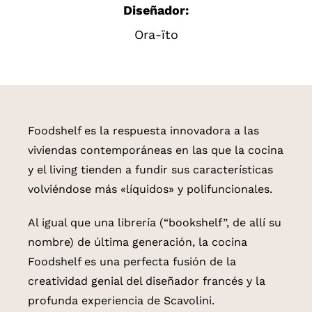
Diseñador:
Ora-ïto
Foodshelf es la respuesta innovadora a las
viviendas contemporáneas en las que la cocina
y el living tienden a fundir sus características
volviéndose más «líquidos» y polifuncionales.
Al igual que una librería (“bookshelf”, de allí su
nombre) de última generación, la cocina
Foodshelf es una perfecta fusión de la
creatividad genial del diseñador francés y la
profunda experiencia de Scavolini.