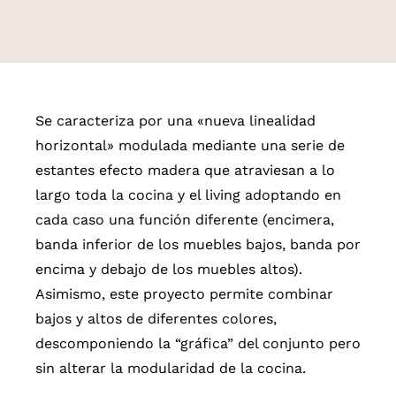
Se caracteriza por una «nueva linealidad
horizontal» modulada mediante una serie de
estantes efecto madera que atraviesan a lo
largo toda la cocina y el living adoptando en
cada caso una función diferente (encimera,
banda inferior de los muebles bajos, banda por
encima y debajo de los muebles altos).
Asimismo, este proyecto permite combinar
bajos y altos de diferentes colores,
descomponiendo la “gráfica” del conjunto pero
sin alterar la modularidad de la cocina.