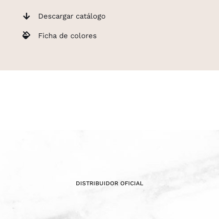
Descargar catálogo
Ficha de colores
DISTRIBUIDOR OFICIAL