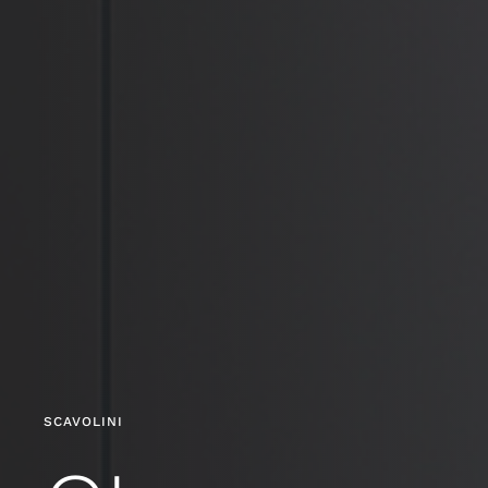
SCAVOLINI