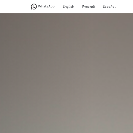
WhatsApp
English
Русский
Español