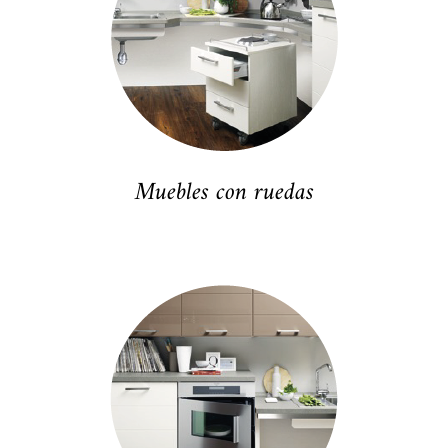
Muebles con ruedas