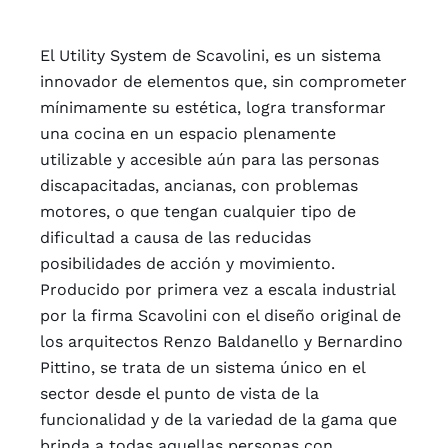
El Utility System de Scavolini, es un sistema
innovador de elementos que, sin comprometer
mínimamente su estética, logra transformar
una cocina en un espacio plenamente
utilizable y accesible aún para las personas
discapacitadas, ancianas, con problemas
motores, o que tengan cualquier tipo de
dificultad a causa de las reducidas
posibilidades de acción y movimiento.
Producido por primera vez a escala industrial
por la firma Scavolini con el diseño original de
los arquitectos Renzo Baldanello y Bernardino
Pittino, se trata de un sistema único en el
sector desde el punto de vista de la
funcionalidad y de la varied
ad de la gama que
brinda a todas aquellas personas con