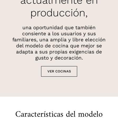
actualmente en
producción,
una oportunidad que también
consiente a los usuarios y sus
familiares,
una amplia y libre elección
del modelo de cocina que mejor se
adapta a sus propias exigencias de
gusto y decoración.
VER COCINAS
Características del modelo