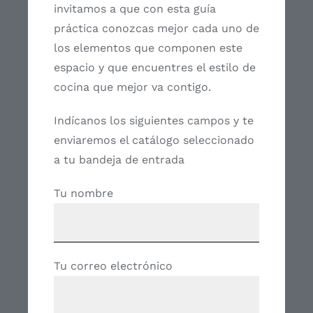
invitamos a que con esta guía
práctica conozcas mejor cada uno de
los elementos que componen este
espacio y que encuentres el estilo de
cocina que mejor va contigo.
Indícanos los siguientes campos y te
enviaremos el catálogo seleccionado
a tu bandeja de entrada
Tu nombre
Tu correo electrónico