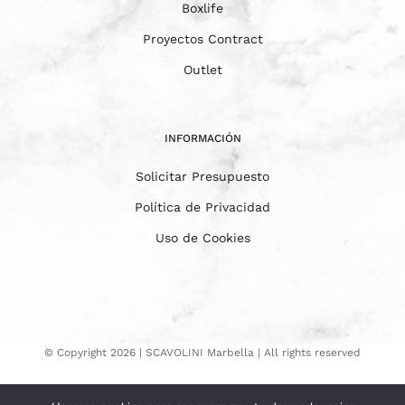
Boxlife
Proyectos Contract
Outlet
INFORMACIÓN
Solicitar Presupuesto
Política de Privacidad
Uso de Cookies
© Copyright
2026 | SCAVOLINI Marbella | All rights reserved
Instagram
YouTube
Facebook