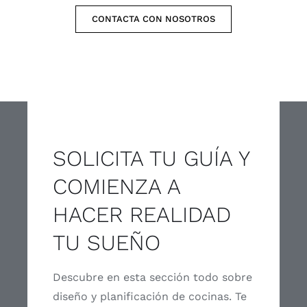
CONTACTA CON NOSOTROS
SOLICITA TU GUÍA Y
COMIENZA A
HACER REALIDAD
TU SUEÑO
Descubre en esta sección todo sobre
diseño y planificación de cocinas. Te