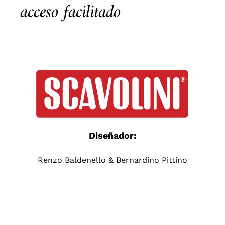
acceso facilitado
Diseñador:
Renzo Baldenello
&
Bernardino Pittino