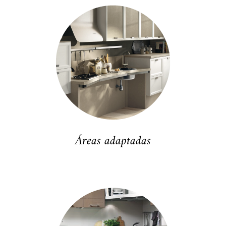
Áreas adaptadas