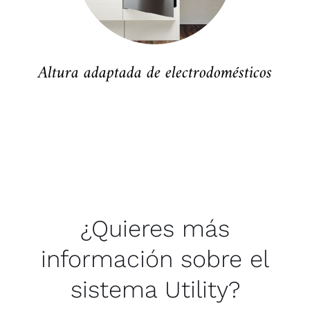
Altura adaptada de electrodomésticos
¿Quieres más
información sobre el
sistema Utility?