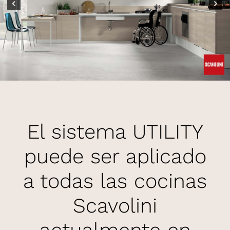
El sistema UTILITY
puede ser aplicado
a todas las cocinas
Scavolini