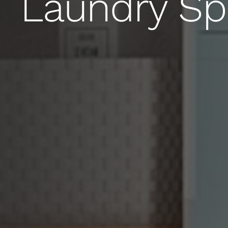
Laundry Sp