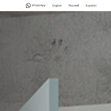
WhatsApp
English
Русский
Español