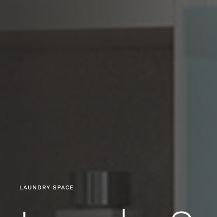
LAUNDRY SPACE