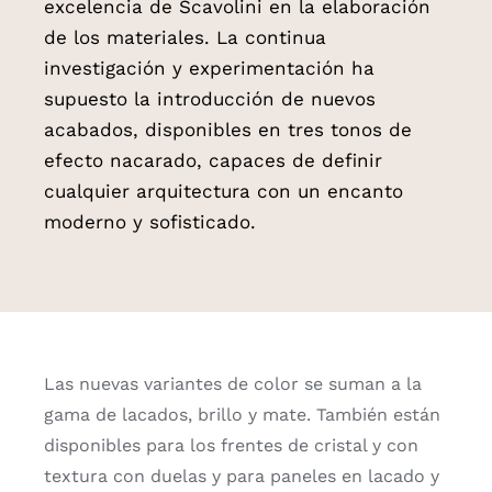
excelencia de Scavolini en la elaboración
de los materiales. La continua
investigación y experimentación ha
supuesto la introducción de nuevos
acabados, disponibles en tres tonos de
efecto nacarado, capaces de definir
cualquier arquitectura con un encanto
moderno y sofisticado.
Las nuevas variantes de color se suman a la
gama de lacados, brillo y mate. También están
disponibles para los frentes de cristal y con
textura con duelas y para paneles en lacado y