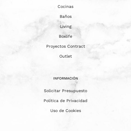
Cocinas
Baños
Living
Boxlife
Proyectos Contract
Outlet
INFORMACIÓN
Solicitar Presupuesto
Política de Privacidad
Uso de Cookies