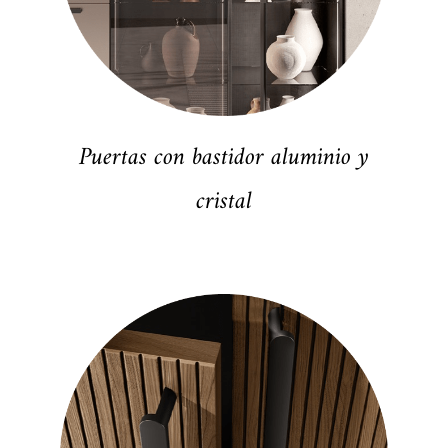
Puertas con bastidor aluminio y
cristal