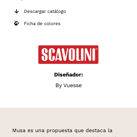
Descargar catálogo
Ficha de colores
Diseñador:
By Vuesse
Musa es una propuesta que destaca la