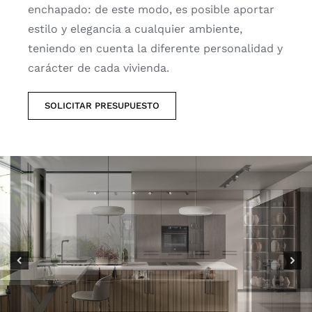
enchapado: de este modo, es posible aportar
estilo y elegancia a cualquier ambiente,
teniendo en cuenta la diferente personalidad y
carácter de cada vivienda.
SOLICITAR PRESUPUESTO