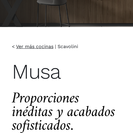
<
Ver más cocinas
|
Scavolini
Musa
Proporciones
inéditas y acabados
sofisticados.