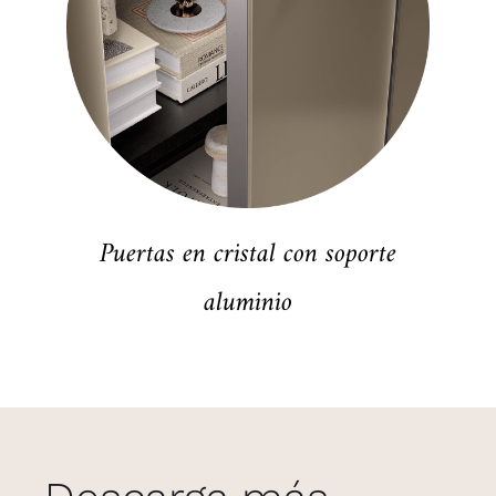
Puertas en cristal con soporte
aluminio