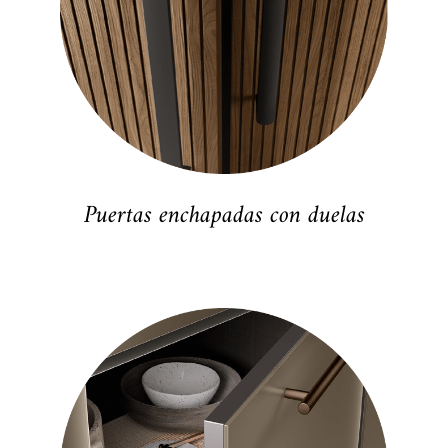
Puertas enchapadas con duelas