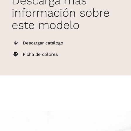
Descarga más
información sobre
este modelo
Descargar catálogo
Ficha de colores