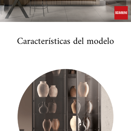
Características del modelo