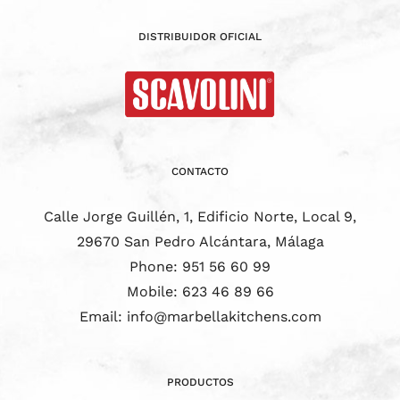
DISTRIBUIDOR OFICIAL
CONTACTO
Calle Jorge Guillén, 1, Edificio Norte, Local 9,
29670 San Pedro Alcántara, Málaga
Phone:
951 56 60 99
Mobile:
623 46 89 66
Email:
info@marbellakitchens.com
PRODUCTOS