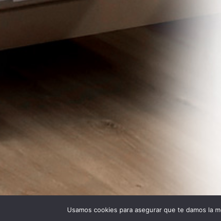
Usamos cookies para asegurar que te damos la me