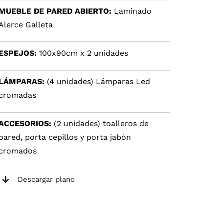
MUEBLE DE PARED ABIERTO:
Laminado
Alerce Galleta
ESPEJOS:
100x90cm x 2 unidades
LÁMPARAS:
(4 unidades) Lámparas Led
cromadas
ACCESORIOS:
(2 unidades) toalleros de
pared, porta cepillos y porta jabón
cromados
Descargar plano