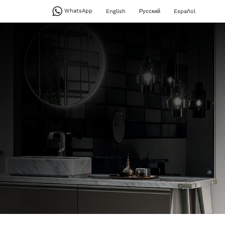
WhatsApp
English
Русский
Español