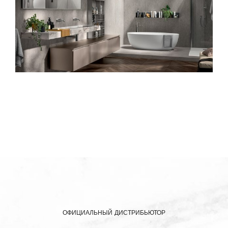
ОФИЦИАЛЬНЫЙ ДИСТРИБЬЮТОР