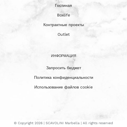
Гостиная
Boxlife
Контрактные проекты
Outlet
ИНФОРМАЦИЯ
Запросить бюджет
Политика конфиденциальности
Использование файлов cookie
© Copyright
2026 | SCAVOLINI Marbella | All rights reserved