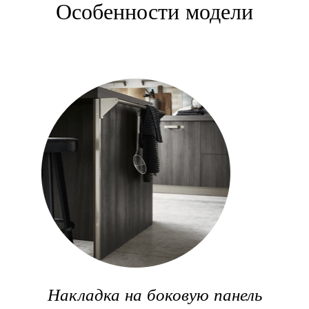
Особенности модели
Накладка на боковую панель