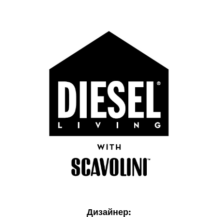
Дизайнер: