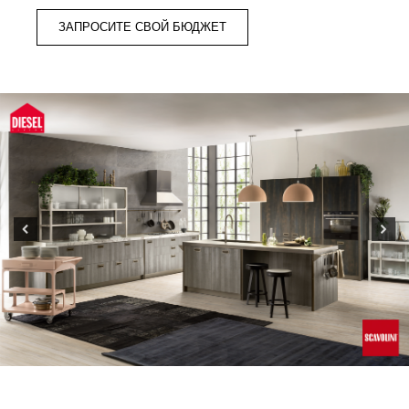
ЗАПРОСИТЕ СВОЙ БЮДЖЕТ