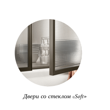
Двери со стеклом «Soft»