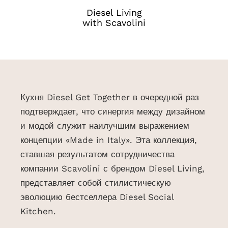
Diesel Living
with Scavolini
Кухня Diesel Get Together в очередной раз
подтверждает, что синергия между дизайном
и модой служит наилучшим выражением
концепции «Made in Italy». Эта коллекция,
ставшая результатом сотрудничества
компании Scavolini с брендом Diesel Living,
представляет собой стилистическую
эволюцию бестселлера Diesel Social
Kitchen.