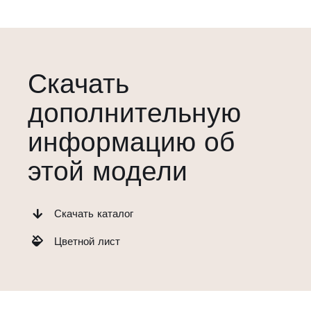
Скачать
дополнительную
информацию об
этой модели
Скачать каталог
Цветной лист