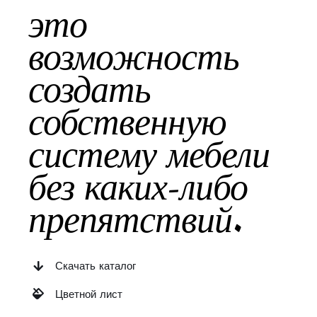
это
возможность
создать
собственную
систему мебели
без каких-либо
препятствий.
Скачать каталог
Цветной лист