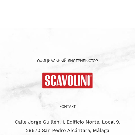
ОФИЦИАЛЬНЫЙ ДИСТРИБЬЮТОР
КОНТАКТ
Calle Jorge Guillén, 1, Edificio Norte, Local 9,
29670 San Pedro Alcántara, Málaga