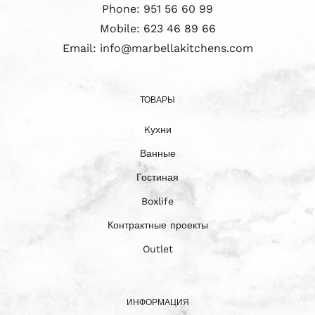
Phone:
951 56 60 99
Mobile:
623 46 89 66
Email:
info@marbellakitchens.com
ТОВАРЫ
Kухни
Ванные
Гостиная
Boxlife
Контрактные проекты
Outlet
ИНФОРМАЦИЯ