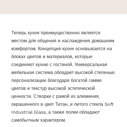
Теперь кухня преимущественно является
местом для общения и наслаждения домашним
комфортом. Концепция кухни основывается на
блоках цветов и материалов, которые
соединяют кухню с гостиной. Универсальная
мебельная система обладает высокой степенью
персонализации благодаря богатой гамме
цветов и текстур высокой эстетической
ценности. Створки с рамой из алюминия,
окрашенного в цвет Титан, и литого стекла Soft
Industrial Glass, а также полки обладают
самобытным характером.