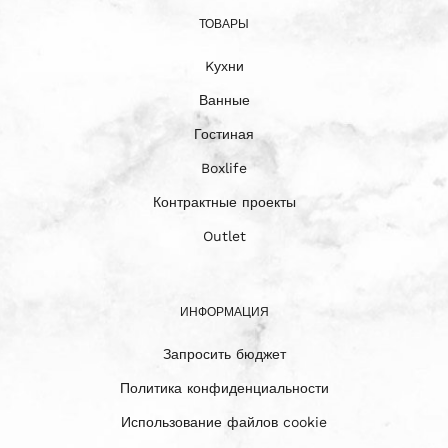
ТОВАРЫ
Kухни
Ванные
Гостиная
Boxlife
Контрактные проекты
Outlet
ИНФОРМАЦИЯ
Запросить бюджет
Политика конфиденциальности
Использование файлов cookie