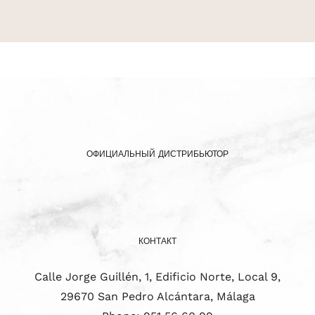
ОФИЦИАЛЬНЫЙ ДИСТРИБЬЮТОР
КОНТАКТ
Calle Jorge Guillén, 1, Edificio Norte, Local 9,
29670 San Pedro Alcántara, Málaga