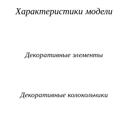
Характеристики модели
Декоративные элементы
Декоративные колокольчики