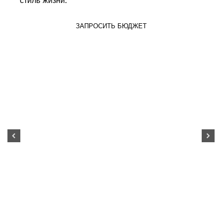
стиль жизни.
ЗАПРОСИТЬ БЮДЖЕТ