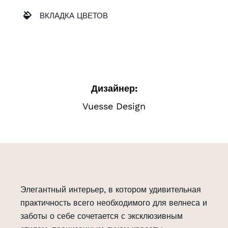
ВКЛАДКА ЦВЕТОВ
Дизайнер:
Vuesse Design
Элегантный интерьер, в котором удивительная
практичность всего необходимого для велнеса и
заботы о себе сочетается с эксклюзивным