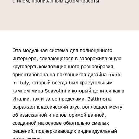
стилем, пронизанным духом красоты.
Эта модульная система для полноценного
интерьера, сливающегося в завораживающую
круговерть композиционного разнообразия,
ориентирована на поклонников дизайна made
in Italy, который всегда был краеугольным
камнем мира Scavolini и который ценится как в
Италии, так и за ее пределами. Baltimora
выражает классический вкус, воплощает мечту
об изысканной и неповторимой ванной,
созданной на основе обаятельно смелых
решений, подчеркивающих индивидуальный