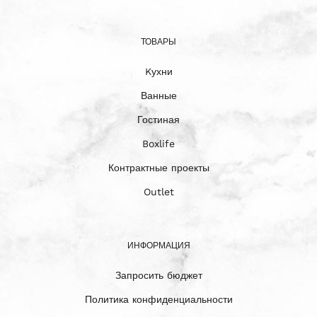
ТОВАРЫ
Kухни
Ванные
Гостиная
Boxlife
Контрактные проекты
Outlet
ИНФОРМАЦИЯ
Запросить бюджет
Политика конфиденциальности