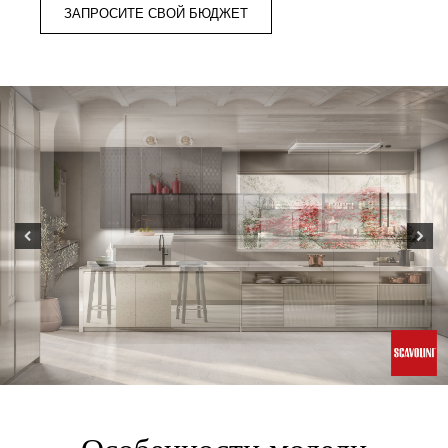
ЗАПРОСИТЕ СВОЙ БЮДЖЕТ