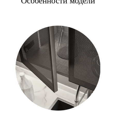
Особенности модели