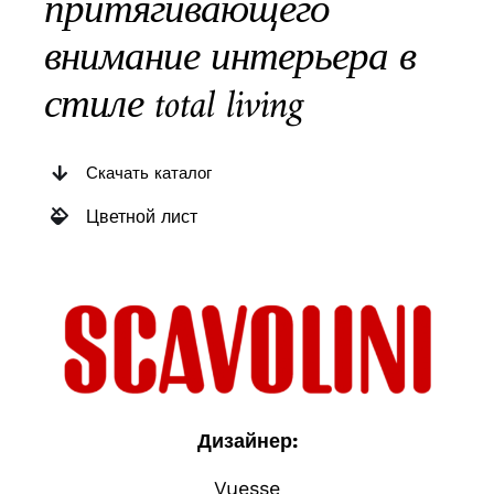
притягивающего
внимание интерьера в
стиле total living
Скачать каталог
Цветной лист
Дизайнер:
Vuesse