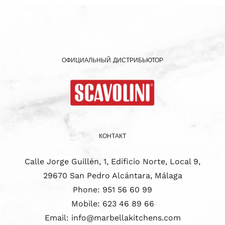
ОФИЦИАЛЬНЫЙ ДИСТРИБЬЮТОР
КОНТАКТ
Calle Jorge Guillén, 1, Edificio Norte, Local 9,
29670 San Pedro Alcántara, Málaga
Phone:
951 56 60 99
Mobile:
623 46 89 66
Email:
info@marbellakitchens.com