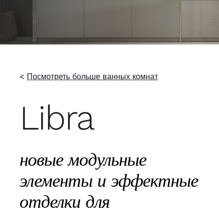
<
Посмотреть больше ванных комнат
Libra
новые модульные
элементы и эффектные
отделки для