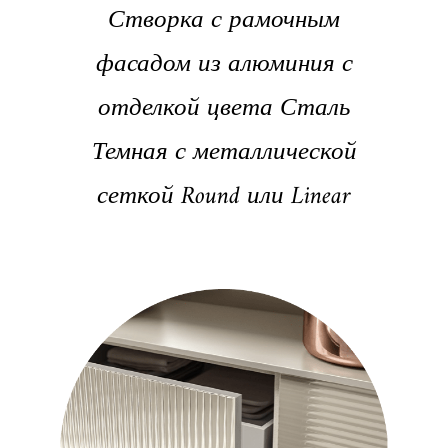
Створка с рамочным
фасадом из алюминия с
отделкой цвета Сталь
Темная с металлической
сеткой Round или Linear