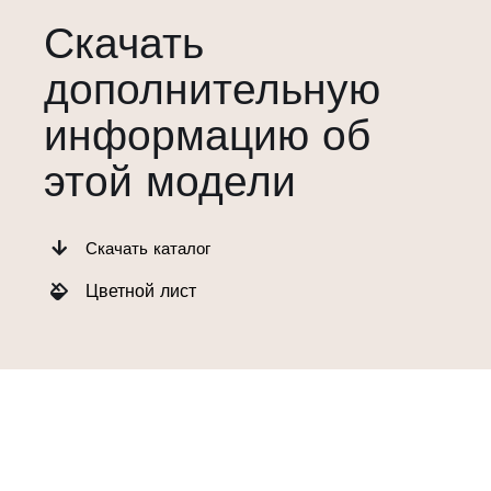
Скачать
дополнительную
информацию об
этой модели
Скачать каталог
Цветной лист