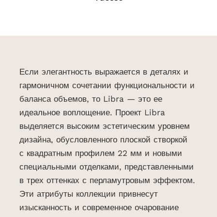
Если элегантность выражается в деталях и
гармоничном сочетании функциональности и
баланса объемов, то Libra — это ее
идеальное воплощение.
Проект Libra
выделяется высоким эстетическим уровнем
дизайна, обусловленного плоской створкой
с квадратным профилем 22 мм и новыми
специальными отделками, представленными
в трех оттенках с перламутровым эффектом.
Эти атрибуты коллекции привнесут
изысканность и современное очарование