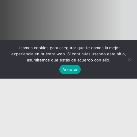
Usamos cookies para asegurar que te damos la mejor
experiencia en nuestra web. Si continúas usando este sitio,
asumiremos que estás de acuerdo con ello.
Aceptar
Bathrooms