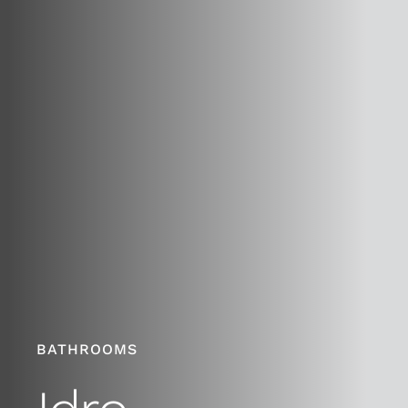
BATHROOMS