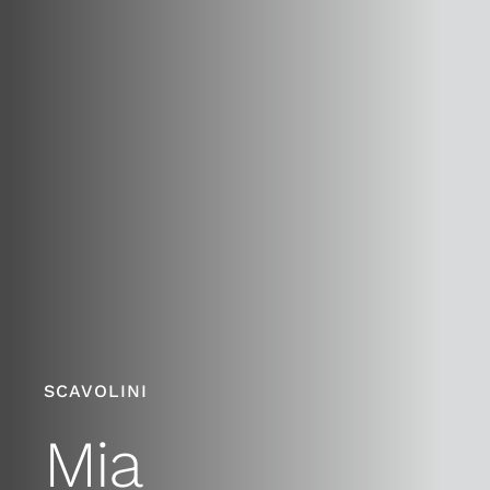
SCAVOLINI
Mia