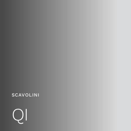
SCAVOLINI
QI