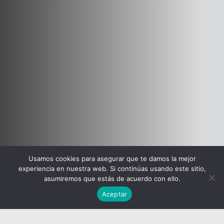
Usamos cookies para asegurar que te damos la mejor
experiencia en nuestra web. Si continúas usando este sitio,
asumiremos que estás de acuerdo con ello.
Aceptar