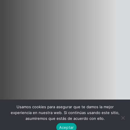
Usamos cookies para asegurar que te damos la mejor
experiencia en nuestra web. Si continúas usando este sitio,
asumiremos que estás de acuerdo con ello.
Aceptar