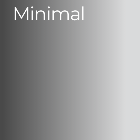
Minimal