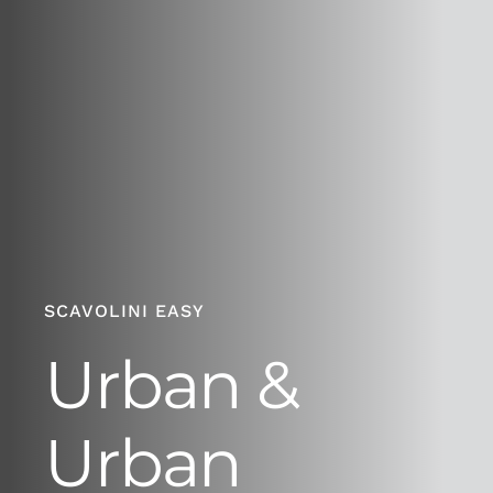
SCAVOLINI EASY
Urban &
Urban