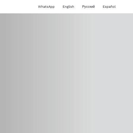
WhatsApp
English
Русский
Español