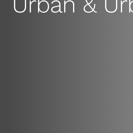
Urban & Ur