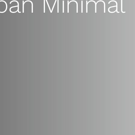
ban Minimal