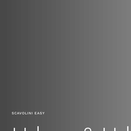
SCAVOLINI EASY