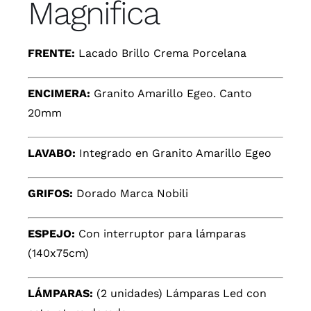
Magnifica
FRENTE:
Lacado Brillo Crema Porcelana
ENCIMERA:
Granito Amarillo Egeo. Canto
20mm
LAVABO:
Integrado en Granito Amarillo Egeo
GRIFOS:
Dorado Marca Nobili
ESPEJO:
Con interruptor para lámparas
(140x75cm)
LÁMPARAS:
(2 unidades) Lámparas Led con