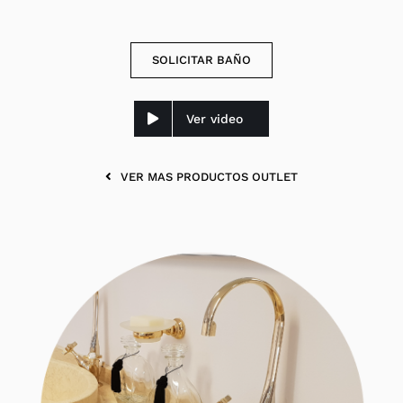
SOLICITAR BAÑO
Ver video
VER MAS PRODUCTOS OUTLET