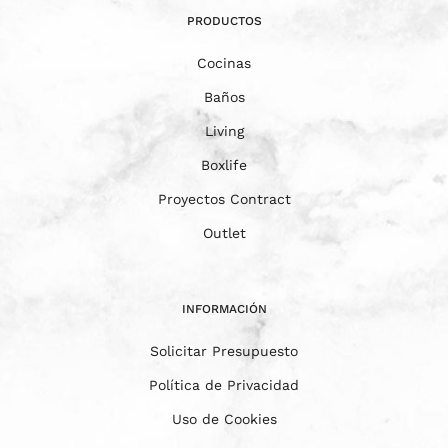
PRODUCTOS
Cocinas
Baños
Living
Boxlife
Proyectos Contract
Outlet
INFORMACIÓN
Solicitar Presupuesto
Política de Privacidad
Uso de Cookies