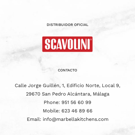
DISTRIBUIDOR OFICIAL
CONTACTO
Calle Jorge Guillén, 1, Edificio Norte, Local 9,
29670 San Pedro Alcántara, Málaga
Phone:
951 56 60 99
Mobile:
623 46 89 66
Email:
info@marbellakitchens.com