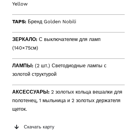
Yellow
TAPS:
Бренд Golden Nobili
ЗЕРКАЛО:
С выключателем для ламп
(140×75см)
ЛАМПЫ:
(2 шт.) Светодиодные лампы с
золотой структурой
АКСЕССУАРЫ:
2 золотых кольца вешалки для
полотенец, 1 мыльница и 2 золотых держателя
щеток.
Скачать карту