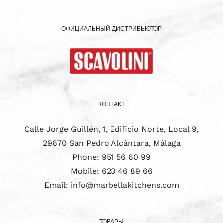
ОФИЦИАЛЬНЫЙ ДИСТРИБЬЮТОР
КОНТАКТ
Calle Jorge Guillén, 1, Edificio Norte, Local 9,
29670 San Pedro Alcántara, Málaga
Phone:
951 56 60 99
Mobile:
623 46 89 66
Email:
info@marbellakitchens.com
ТОВАРЫ