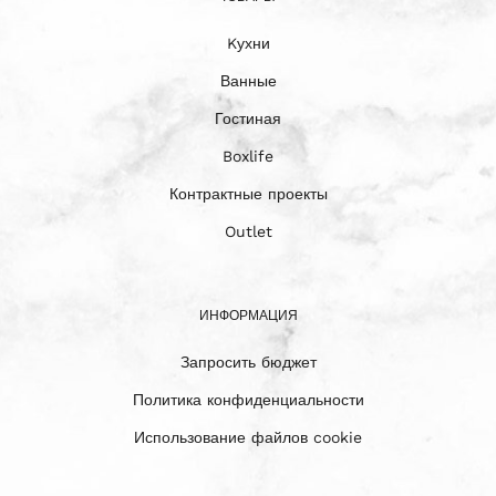
Kухни
Ванные
Гостиная
Boxlife
Контрактные проекты
Outlet
ИНФОРМАЦИЯ
Запросить бюджет
Политика конфиденциальности
Использование файлов cookie