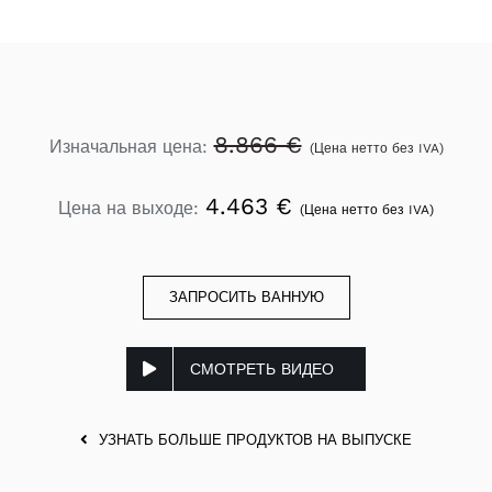
8.866 €
Изначальная цена:
(Цена нетто без IVA)
4.463 €
Цена на выходе:
(Цена нетто без IVA)
ЗАПРОСИТЬ ВАННУЮ
СМОТРЕТЬ ВИДЕО
УЗНАТЬ БОЛЬШЕ ПРОДУКТОВ НА ВЫПУСКЕ