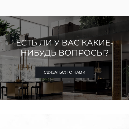
ЕСТЬ ЛИ У ВАС КАКИЕ-
НИБУДЬ ВОПРОСЫ?
СВЯЗАТЬСЯ С НАМИ