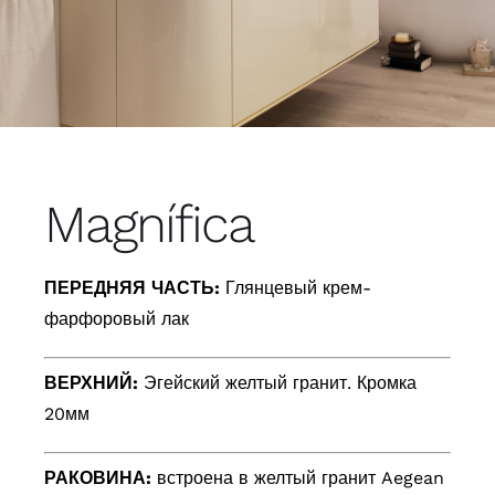
Magnífica
ПЕРЕДНЯЯ ЧАСТЬ:
Глянцевый крем-
фарфоровый лак
ВЕРХНИЙ:
Эгейский желтый гранит. Кромка
20мм
РАКОВИНА:
встроена в желтый гранит Aegean